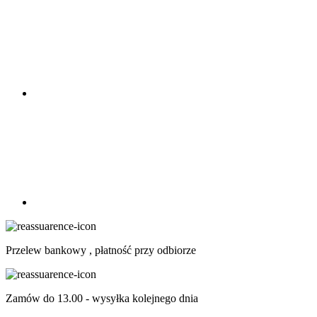
Przelew bankowy , płatność przy odbiorze
Zamów do 13.00 - wysyłka kolejnego dnia