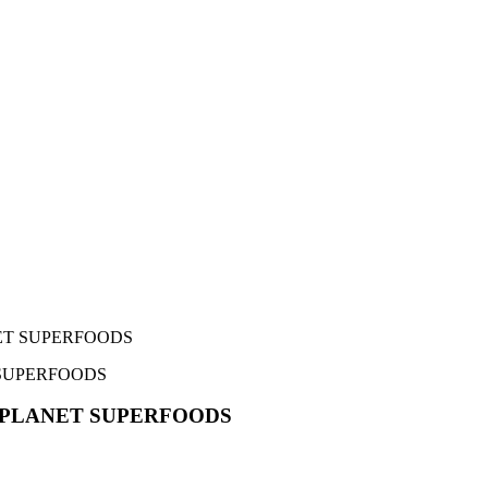
NET SUPERFOODS
O PLANET SUPERFOODS