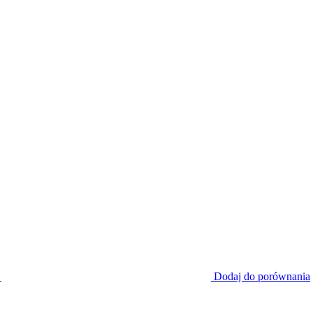
Dodaj do porównania