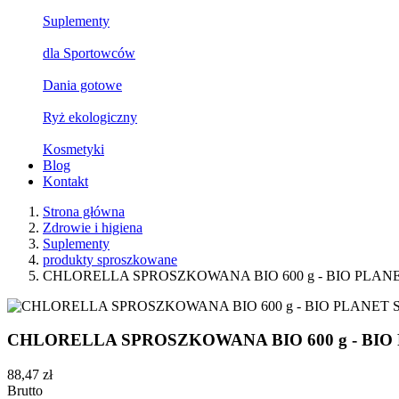
Suplementy
dla Sportowców
Dania gotowe
Ryż ekologiczny
Kosmetyki
Blog
Kontakt
Strona główna
Zdrowie i higiena
Suplementy
produkty sproszkowane
CHLORELLA SPROSZKOWANA BIO 600 g - BIO PLA
CHLORELLA SPROSZKOWANA BIO 600 g - BI
88,47 zł
Brutto