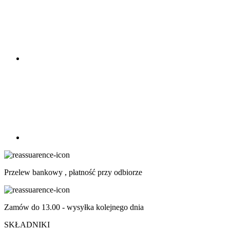
Przelew bankowy , płatność przy odbiorze
Zamów do 13.00 - wysyłka kolejnego dnia
SKŁADNIKI