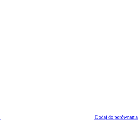
Dodaj do porównania