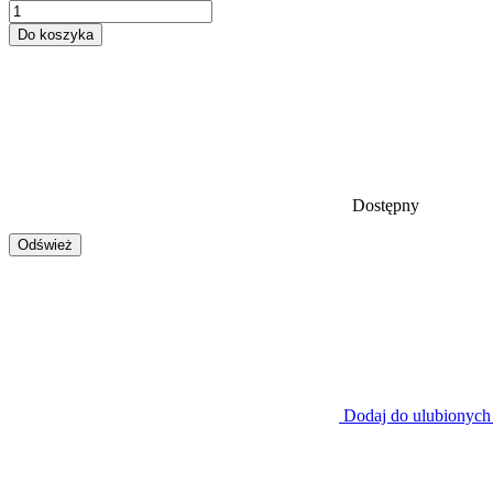
Do koszyka
Dostępny
Dodaj do ulubionych