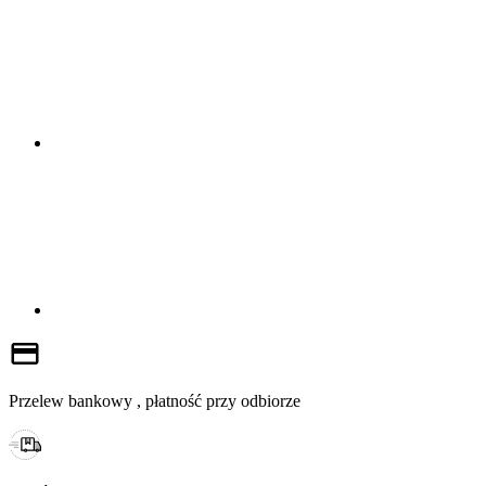
Przelew bankowy , płatność przy odbiorze