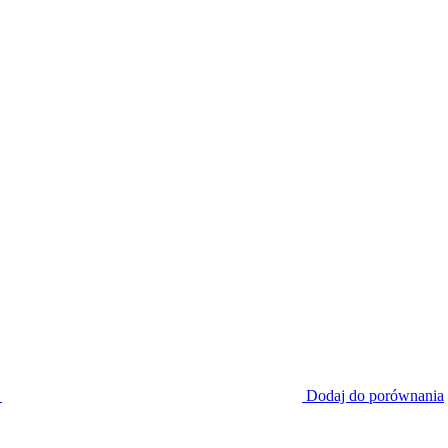
Dodaj do porównania