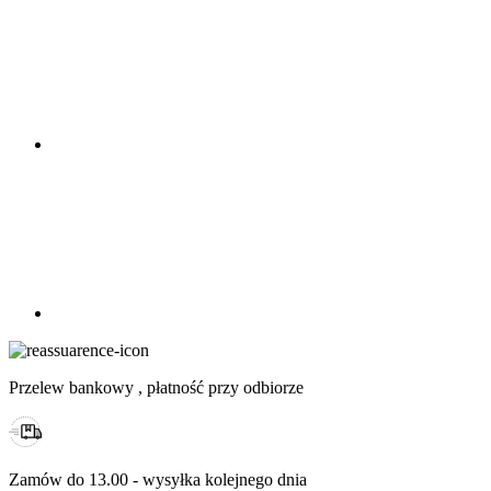
Przelew bankowy , płatność przy odbiorze
Zamów do 13.00 - wysyłka kolejnego dnia