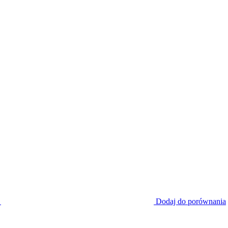
Dodaj do porównania