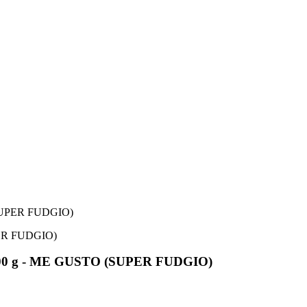
UPER FUDGIO)
 - ME GUSTO (SUPER FUDGIO)