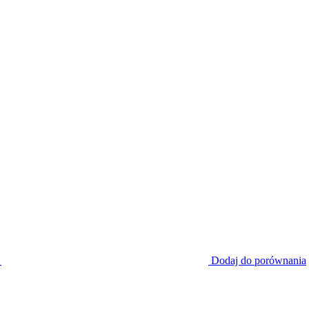
Dodaj do porównania