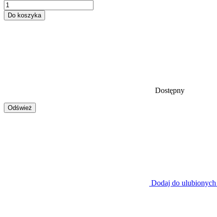
Do koszyka
Dostępny
Dodaj do ulubionych