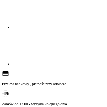
Przelew bankowy , płatność przy odbiorze
Zamów do 13.00 - wysyłka kolejnego dnia