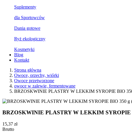
Suplementy
dla Sportowców
Dania gotowe
Ryż ekologiczny
Kosmetyki
Blog
Kontakt
Strona główna
Owoce, orzechy, wiórki
Owoce przetworzone
owoce w zalewie, fermentowane
BRZOSKWINIE PLASTRY W LEKKIM SYROPIE BIO 350 g 
BRZOSKWINIE PLASTRY W LEKKIM SYROPIE BIO 
15,37 zł
Brutto