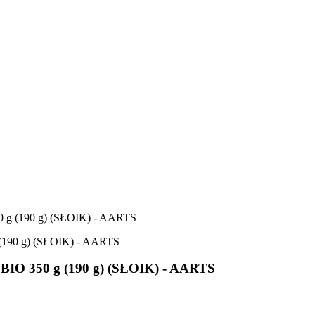
(190 g) (SŁOIK) - AARTS
350 g (190 g) (SŁOIK) - AARTS