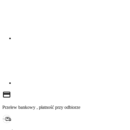
Przelew bankowy , płatność przy odbiorze