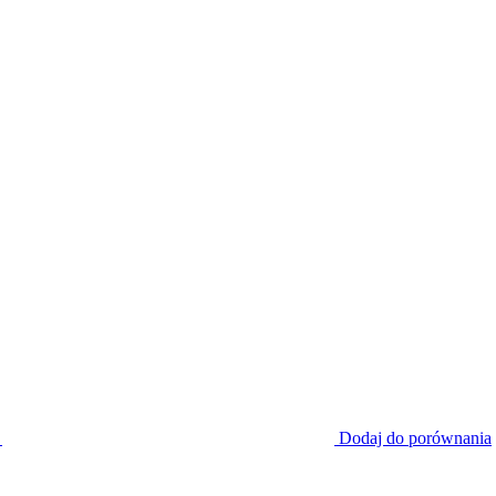
Dodaj do porównania